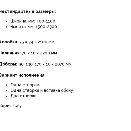
Нестандартные размеры:
Ширина, мм: 400-1100
Высота, мм: 1500-2300
Коробка:
75 × 34 × 2100 мм
Наличник:
70 × 10 × 2200 мм
Доборы:
90, 130, 170 × 10 × 2070 мм
Вариант исполнения:
Одна створка
Одна створка и вставка сбоку
Две створки
Серия: Italy