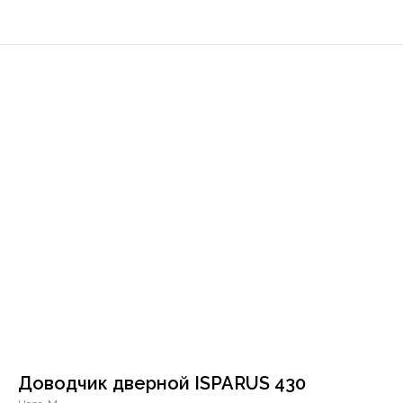
Доводчик дверной ISPARUS 430